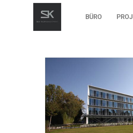
BÜRO
PROJ