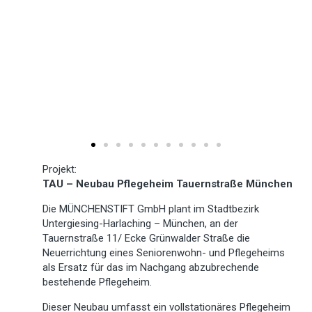
Projekt:
TAU – Neubau Pflegeheim Tauernstraße München
Die MÜNCHENSTIFT GmbH plant im Stadtbezirk
Untergiesing-Harlaching – München, an der
Tauernstraße 11/ Ecke Grünwalder Straße die
Neuerrichtung eines Seniorenwohn- und Pflegeheims
als Ersatz für das im Nachgang abzubrechende
bestehende Pflegeheim.
Dieser Neubau umfasst ein vollstationäres Pflegeheim